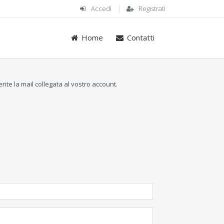
Accedi
Registrati
Home
Contatti
erite la mail collegata al vostro account.