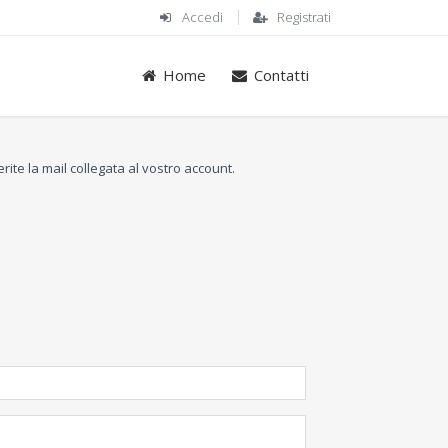
Accedi
Registrati
Home
Contatti
erite la mail collegata al vostro account.