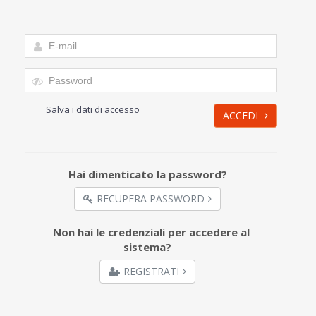
Salva i dati di accesso
ACCEDI
Hai dimenticato la password?
RECUPERA PASSWORD
Non hai le credenziali per accedere al
sistema?
REGISTRATI