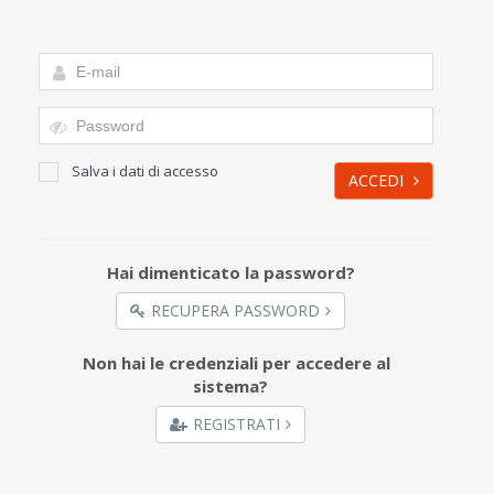
Salva i dati di accesso
ACCEDI
Hai dimenticato la password?
RECUPERA PASSWORD
Non hai le credenziali per accedere al
sistema?
REGISTRATI